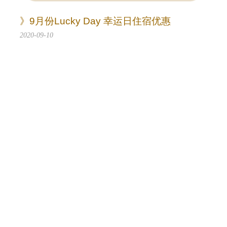
》9月份Lucky Day 幸运日住宿优惠
2020-09-10