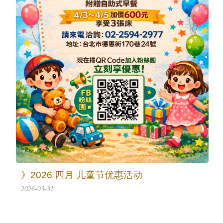
》2026 四月 儿童节优惠活动
2026-03-31