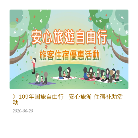
》109年国旅自由行 - 安心旅游 住宿补助活
动
2020-06-20