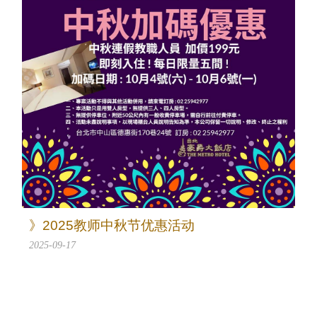
》2025教师中秋节优惠活动
2025-09-17