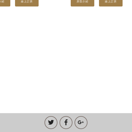
介紹
線上訂房
房型介紹
線上訂房