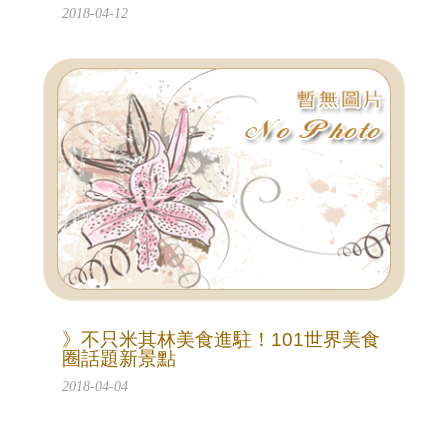
2018-04-12
》不只米其林美食進駐！101世界美食
圈話題新景點
2018-04-04