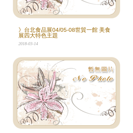
》台北食品展04/05-08世貿一館 美食
展四大特色主題
2018-03-14