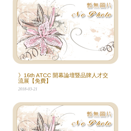
》16th ATCC 開幕論壇暨品牌人才交
流展【免費】
2018-03-21