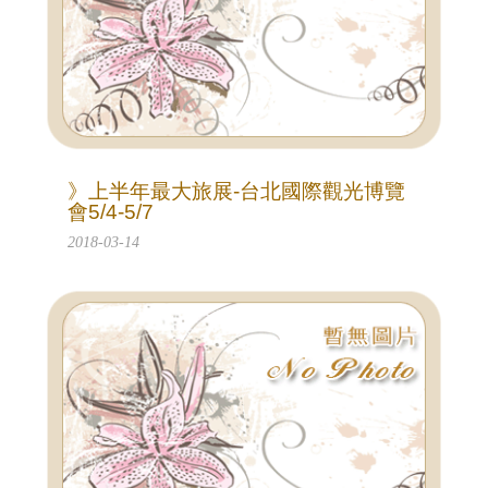
》上半年最大旅展-台北國際觀光博覽
會5/4-5/7
2018-03-14